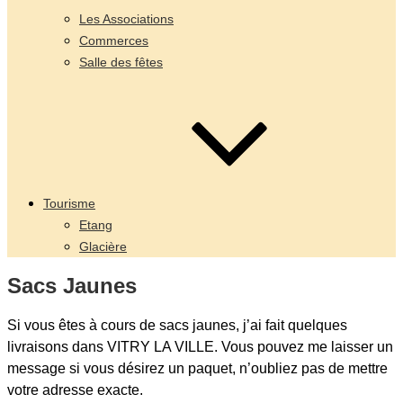
Les Associations
Commerces
Salle des fêtes
Tourisme
Etang
Glacière
Sacs Jaunes
Si vous êtes à cours de sacs jaunes, j’ai fait quelques
livraisons dans VITRY LA VILLE. Vous pouvez me laisser un
message si vous désirez un paquet, n’oubliez pas de mettre
votre adresse exacte.