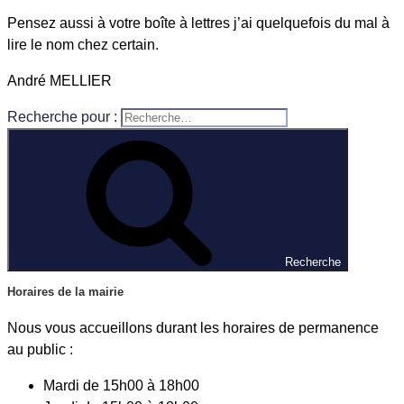
Pensez aussi à votre boîte à lettres j’ai quelquefois du mal à
lire le nom chez certain.
André MELLIER
Recherche pour :
Recherche
Horaires de la mairie
Nous vous accueillons durant les horaires de permanence
au public :
Mardi de 15h00 à 18h00