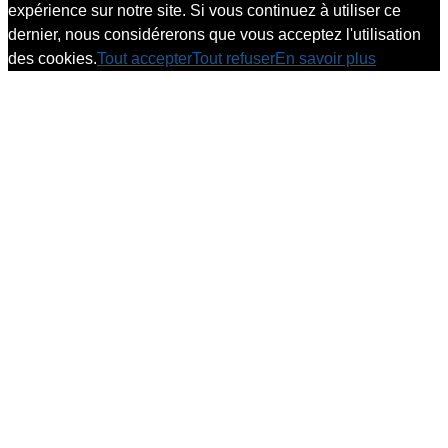
expérience sur notre site. Si vous continuez à utiliser ce
dernier, nous considérerons que vous acceptez l'utilisation
des cookies.
Tout accepter
Tout refuser
En savoir plus