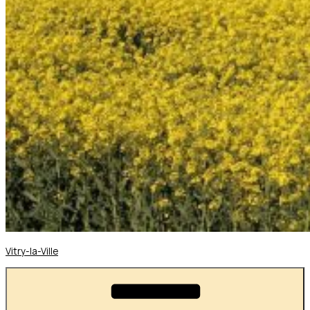
Vitry-la-Ville