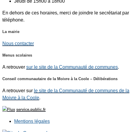
Jeudi de 15h00 à 18h00
En dehors de ces horaires, merci de joindre le secrétariat par
téléphone.
La mairie
Nous contacter
Menus scolaires
A retrouver
sur le site de la Communauté de communes
.
Conseil communautaire de la Moivre à la Coole – Délibérations
A retrouver sur
le site de la Communauté de communes de la
Moivre à la Coole
.
service.public.fr
Mentions légales