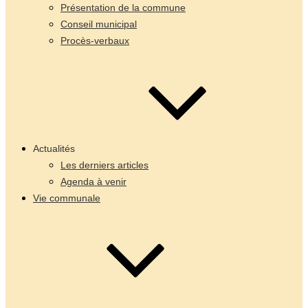
Présentation de la commune
Conseil municipal
Procès-verbaux
Actualités
Les derniers articles
Agenda à venir
Vie communale