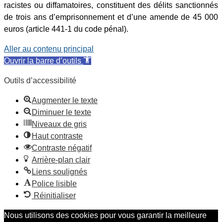
racistes ou diffamatoires, constituent des délits sanctionnés
de trois ans d’emprisonnement et d’une amende de 45 000
euros (article 441-1 du code pénal).
Aller au contenu principal
Ouvrir la barre d’outils
Outils d’accessibilité
Augmenter le texte
Diminuer le texte
Niveaux de gris
Haut contraste
Contraste négatif
Arrière-plan clair
Liens soulignés
Police lisible
Réinitialiser
Nous utilisons des cookies pour vous garantir la meilleure