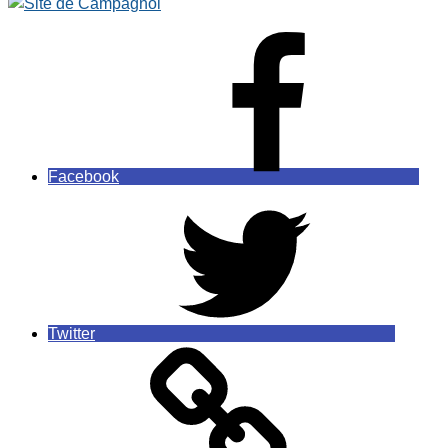
Facebook
Twitter