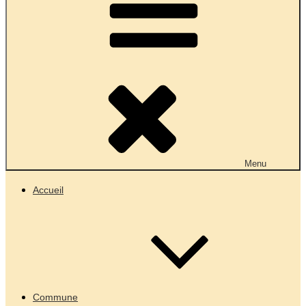
Menu
Accueil
Commune