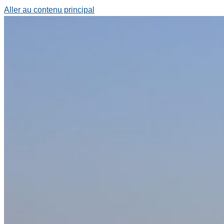
Aller au contenu principal